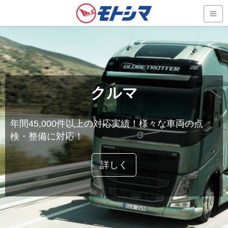
クルマ
年間45,000件以上の対応実績！様々な車両の点
検・整備に対応！
詳しく