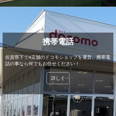
携帯電話
佐賀県下で4店舗のドコモショップを運営。携帯電
話の事なら何でもお任せください！
詳しく