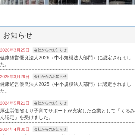
お知らせ
2026年3月25日
会社からのお知らせ
健康経営優良法人2026（中小規模法人部門）に認定されまし
た。
2025年3月29日
会社からのお知らせ
健康経営優良法人2025（中小規模法人部門）に認定されまし
た。
2024年5月21日
会社からのお知らせ
厚生労働省より子育てサポートが充実した企業として「くるみ
ん認定」を受けました。
2024年4月30日
会社からのお知らせ