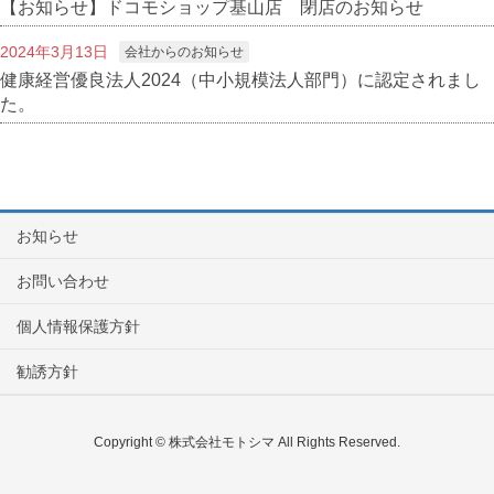
【お知らせ】ドコモショップ基山店 閉店のお知らせ
2024年3月13日
会社からのお知らせ
健康経営優良法人2024（中小規模法人部門）に認定されまし
た。
お知らせ
お問い合わせ
個人情報保護方針
勧誘方針
Copyright © 株式会社モトシマ All Rights Reserved.