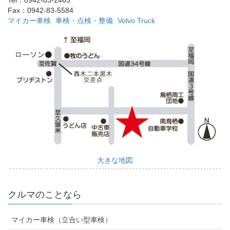
Tel：0942-83-2465
Fax：0942-83-5584
マイカー車検
車検・点検・整備
Volvo Truck
大きな地図
クルマのことなら
マイカー車検（立合い型車検）