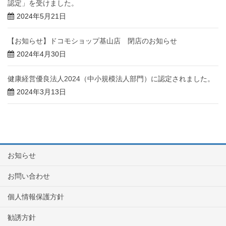
認定」を受けました。
2024年5月21日
【お知らせ】ドコモショップ基山店 閉店のお知らせ
2024年4月30日
健康経営優良法人2024（中小規模法人部門）に認定されました。
2024年3月13日
お知らせ
お問い合わせ
個人情報保護方針
勧誘方針