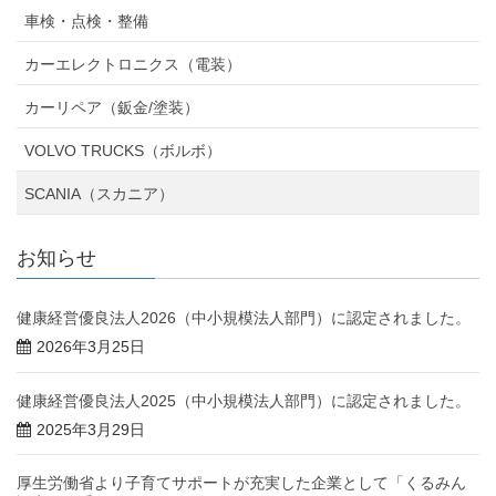
車検・点検・整備
カーエレクトロニクス（電装）
カーリペア（鈑金/塗装）
VOLVO TRUCKS（ボルボ）
SCANIA（スカニア）
お知らせ
健康経営優良法人2026（中小規模法人部門）に認定されました。
2026年3月25日
健康経営優良法人2025（中小規模法人部門）に認定されました。
2025年3月29日
厚生労働省より子育てサポートが充実した企業として「くるみん