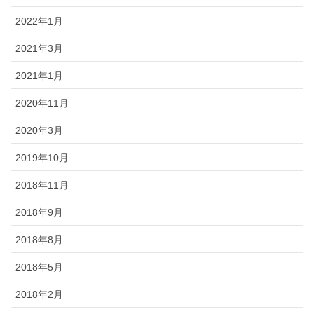
2022年1月
2021年3月
2021年1月
2020年11月
2020年3月
2019年10月
2018年11月
2018年9月
2018年8月
2018年5月
2018年2月