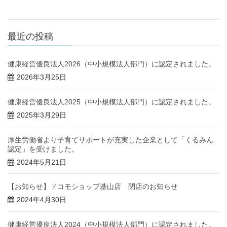
最近の投稿
健康経営優良法人2026（中小規模法人部門）に認定されました。
2026年3月25日
健康経営優良法人2025（中小規模法人部門）に認定されました。
2025年3月29日
厚生労働省より子育てサポートが充実した企業として「くるみん
認定」を受けました。
2024年5月21日
【お知らせ】ドコモショップ基山店 閉店のお知らせ
2024年4月30日
健康経営優良法人2024（中小規模法人部門）に認定されました。