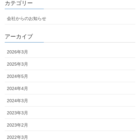
カテゴリー
会社からのお知らせ
アーカイブ
2026年3月
2025年3月
2024年5月
2024年4月
2024年3月
2023年3月
2023年2月
2022年3月