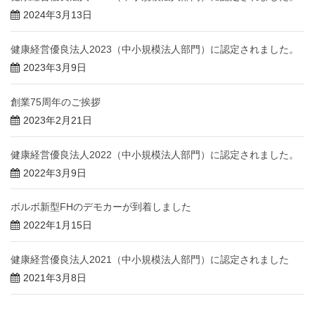
2024年3月13日
健康経営優良法人2023（中小規模法人部門）に認定されました。
2023年3月9日
創業75周年のご挨拶
2023年2月21日
健康経営優良法人2022（中小規模法人部門）に認定されました。
2022年3月9日
ボルボ新型FHのデモカーが到着しました
2022年1月15日
健康経営優良法人2021（中小規模法人部門）に認定されました
2021年3月8日