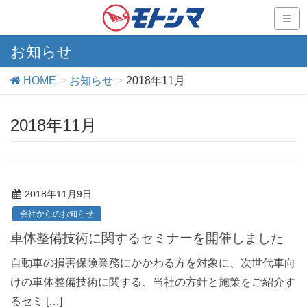
お知らせ
HOME
お知らせ
2018年11月
2018年11月
2018年11月9日
会社からのお知らせ
車体整備技術に関するセミナーを開催しました
自動車の損害保険業務にかかわる方を対象に、次世代車向
けの車体整備技術に関する、当社の方針と施策をご紹介す
るセミ […]