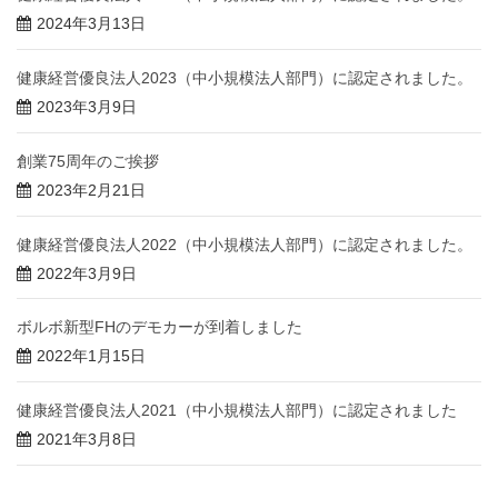
2024年3月13日
健康経営優良法人2023（中小規模法人部門）に認定されました。
2023年3月9日
創業75周年のご挨拶
2023年2月21日
健康経営優良法人2022（中小規模法人部門）に認定されました。
2022年3月9日
ボルボ新型FHのデモカーが到着しました
2022年1月15日
健康経営優良法人2021（中小規模法人部門）に認定されました
2021年3月8日