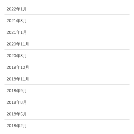
2022年1月
2021年3月
2021年1月
2020年11月
2020年3月
2019年10月
2018年11月
2018年9月
2018年8月
2018年5月
2018年2月