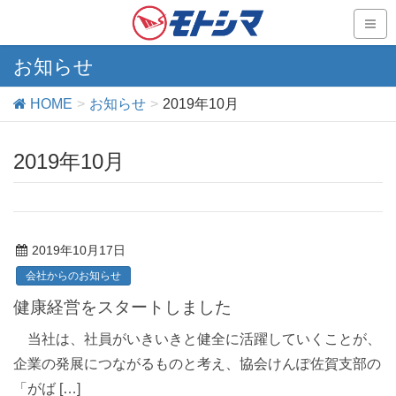
お知らせ
HOME
お知らせ
2019年10月
2019年10月
2019年10月17日
会社からのお知らせ
健康経営をスタートしました
当社は、社員がいきいきと健全に活躍していくことが、
企業の発展につながるものと考え、協会けんぽ佐賀支部の
「がば […]