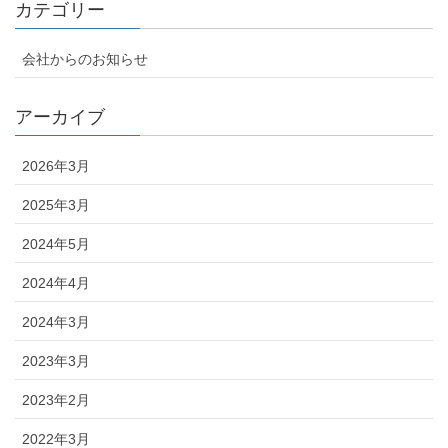
カテゴリー
会社からのお知らせ
アーカイブ
2026年3月
2025年3月
2024年5月
2024年4月
2024年3月
2023年3月
2023年2月
2022年3月