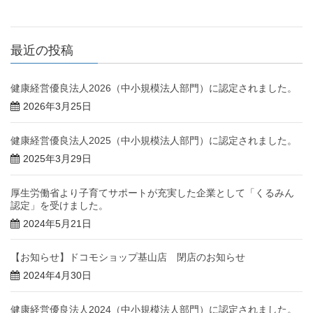
最近の投稿
健康経営優良法人2026（中小規模法人部門）に認定されました。
2026年3月25日
健康経営優良法人2025（中小規模法人部門）に認定されました。
2025年3月29日
厚生労働省より子育てサポートが充実した企業として「くるみん
認定」を受けました。
2024年5月21日
【お知らせ】ドコモショップ基山店 閉店のお知らせ
2024年4月30日
健康経営優良法人2024（中小規模法人部門）に認定されました。