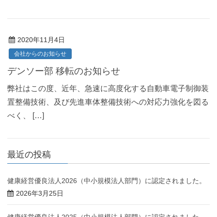
2020年11月4日
会社からのお知らせ
デンソー部 移転のお知らせ
弊社はこの度、近年、急速に高度化する自動車電子制御装
置整備技術、及び先進車体整備技術への対応力強化を図る
べく、 […]
最近の投稿
健康経営優良法人2026（中小規模法人部門）に認定されました。
2026年3月25日
健康経営優良法人2025（中小規模法人部門）に認定されました。