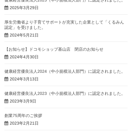
2025年3月29日
厚生労働省より子育てサポートが充実した企業として「くるみん
認定」を受けました。
2024年5月21日
【お知らせ】ドコモショップ基山店 閉店のお知らせ
2024年4月30日
健康経営優良法人2024（中小規模法人部門）に認定されました。
2024年3月13日
健康経営優良法人2023（中小規模法人部門）に認定されました。
2023年3月9日
創業75周年のご挨拶
2023年2月21日