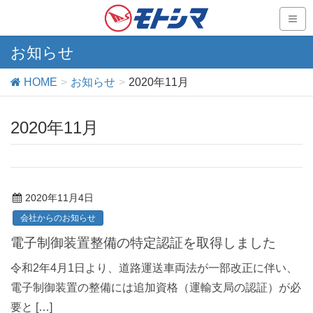
お知らせ
HOME
お知らせ
2020年11月
2020年11月
2020年11月4日
会社からのお知らせ
電子制御装置整備の特定認証を取得しました
令和2年4月1日より、道路運送車両法が一部改正に伴い、
電子制御装置の整備には追加資格（運輸支局の認証）が必
要と […]