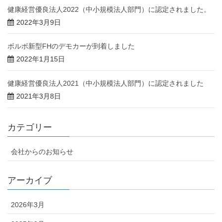
健康経営優良法人2022（中小規模法人部門）に認定されました。
2022年3月9日
ボルボ新型FHのデモカーが到着しました
2022年1月15日
健康経営優良法人2021（中小規模法人部門）に認定されました
2021年3月8日
カテゴリー
会社からのお知らせ
アーカイブ
2026年3月