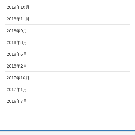
2019年10月
2018年11月
2018年9月
2018年8月
2018年5月
2018年2月
2017年10月
2017年1月
2016年7月