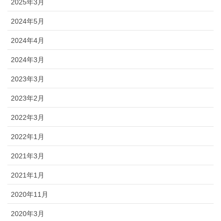
2025年3月
2024年5月
2024年4月
2024年3月
2023年3月
2023年2月
2022年3月
2022年1月
2021年3月
2021年1月
2020年11月
2020年3月