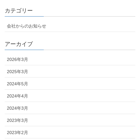
カテゴリー
会社からのお知らせ
アーカイブ
2026年3月
2025年3月
2024年5月
2024年4月
2024年3月
2023年3月
2023年2月