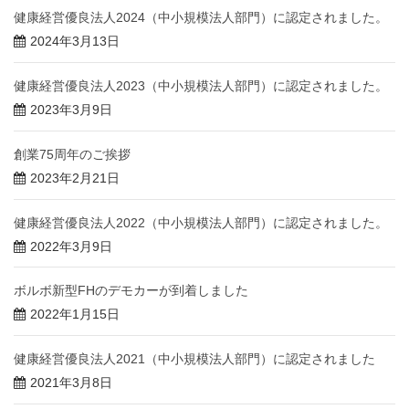
健康経営優良法人2024（中小規模法人部門）に認定されました。
2024年3月13日
健康経営優良法人2023（中小規模法人部門）に認定されました。
2023年3月9日
創業75周年のご挨拶
2023年2月21日
健康経営優良法人2022（中小規模法人部門）に認定されました。
2022年3月9日
ボルボ新型FHのデモカーが到着しました
2022年1月15日
健康経営優良法人2021（中小規模法人部門）に認定されました
2021年3月8日