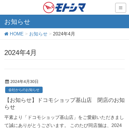
お知らせ
HOME
お知らせ
2024年4月
2024年4月
2024年4月30日
会社からのお知らせ
【お知らせ】ドコモショップ基山店 閉店のお知
らせ
平素より「ドコモショップ基山店」をご愛顧いただきまし
て誠にありがとうございます。 このたび同店舗は、2024