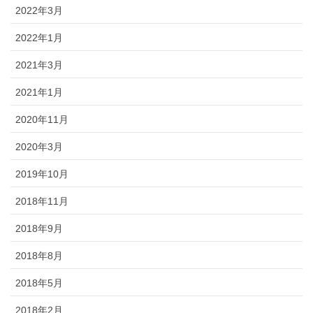
2022年3月
2022年1月
2021年3月
2021年1月
2020年11月
2020年3月
2019年10月
2018年11月
2018年9月
2018年8月
2018年5月
2018年2月