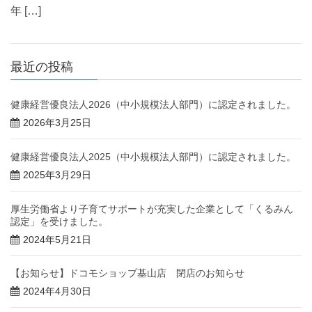
年 […]
最近の投稿
健康経営優良法人2026（中小規模法人部門）に認定されました。
2026年3月25日
健康経営優良法人2025（中小規模法人部門）に認定されました。
2025年3月29日
厚生労働省より子育てサポートが充実した企業として「くるみん
認定」を受けました。
2024年5月21日
【お知らせ】ドコモショップ基山店 閉店のお知らせ
2024年4月30日