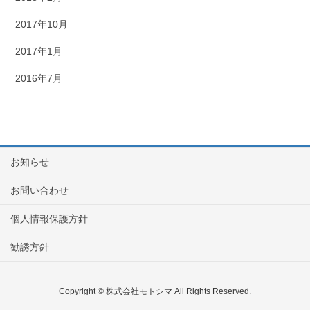
2017年10月
2017年1月
2016年7月
お知らせ
お問い合わせ
個人情報保護方針
勧誘方針
Copyright © 株式会社モトシマ All Rights Reserved.