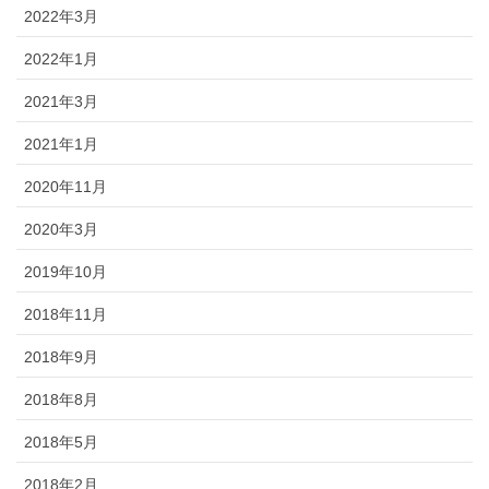
2022年3月
2022年1月
2021年3月
2021年1月
2020年11月
2020年3月
2019年10月
2018年11月
2018年9月
2018年8月
2018年5月
2018年2月