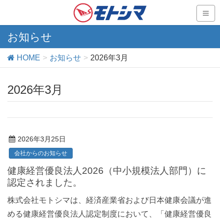
お知らせ
HOME
お知らせ
2026年3月
2026年3月
2026年3月25日
会社からのお知らせ
健康経営優良法人2026（中小規模法人部門）に
認定されました。
株式会社モトシマは、経済産業省および日本健康会議が進
める健康経営優良法人認定制度において、「健康経営優良