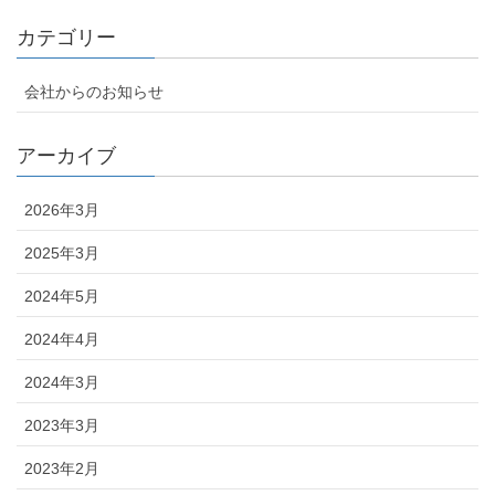
カテゴリー
会社からのお知らせ
アーカイブ
2026年3月
2025年3月
2024年5月
2024年4月
2024年3月
2023年3月
2023年2月