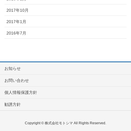
2017年10月
2017年1月
2016年7月
お知らせ
お問い合わせ
個人情報保護方針
勧誘方針
Copyright © 株式会社モトシマ All Rights Reserved.