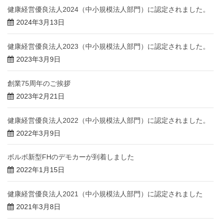
健康経営優良法人2024（中小規模法人部門）に認定されました。
2024年3月13日
健康経営優良法人2023（中小規模法人部門）に認定されました。
2023年3月9日
創業75周年のご挨拶
2023年2月21日
健康経営優良法人2022（中小規模法人部門）に認定されました。
2022年3月9日
ボルボ新型FHのデモカーが到着しました
2022年1月15日
健康経営優良法人2021（中小規模法人部門）に認定されました
2021年3月8日