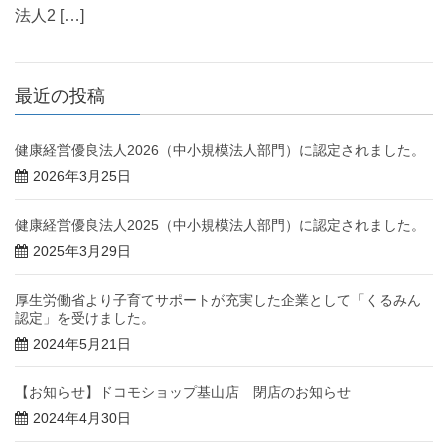
法人2 […]
最近の投稿
健康経営優良法人2026（中小規模法人部門）に認定されました。
2026年3月25日
健康経営優良法人2025（中小規模法人部門）に認定されました。
2025年3月29日
厚生労働省より子育てサポートが充実した企業として「くるみん
認定」を受けました。
2024年5月21日
【お知らせ】ドコモショップ基山店 閉店のお知らせ
2024年4月30日