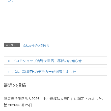
ージ）
カテゴリー
会社からのお知らせ
ドコモショップ吉野ヶ里店 移転のお知らせ
ボルボ新型FHのデモカーが到着しました
最近の投稿
健康経営優良法人2026（中小規模法人部門）に認定されました。
2026年3月25日