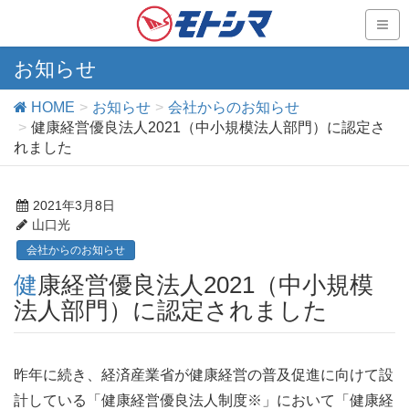
お知らせ
HOME
お知らせ
会社からのお知らせ
健康経営優良法人2021（中小規模法人部門）に認定さ
れました
2021年3月8日
山口光
会社からのお知らせ
健康経営優良法人2021（中小規模
法人部門）に認定されました
昨年に続き、経済産業省が健康経営の普及促進に向けて設
計している「健康経営優良法人制度※」において「健康経