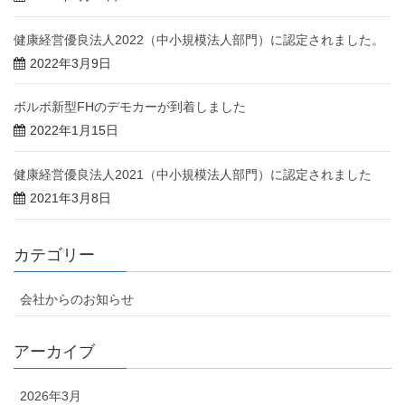
健康経営優良法人2022（中小規模法人部門）に認定されました。
2022年3月9日
ボルボ新型FHのデモカーが到着しました
2022年1月15日
健康経営優良法人2021（中小規模法人部門）に認定されました
2021年3月8日
カテゴリー
会社からのお知らせ
アーカイブ
2026年3月