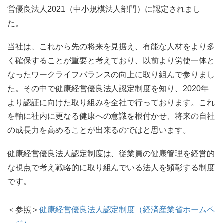
営優良法人2021（中小規模法人部門）に認定されまし
た。
当社は、これから先の将来を見据え、有能な人材をより多
く確保することが重要と考えており、以前より労使一体と
なったワークライフバランスの向上に取り組んで参りまし
た。その中で健康経営優良法人認定制度を知り、2020年
より認証に向けた取り組みを全社で行っております。これ
を軸に社内に更なる健康への意識を根付かせ、将来の自社
の成長力を高めることが出来るのではと思います。
健康経営優良法人認定制度は、従業員の健康管理を経営的
な視点で考え戦略的に取り組んでいる法人を顕彰する制度
です。
＜参照＞
健康経営優良法人認定制度（経済産業省ホームペ