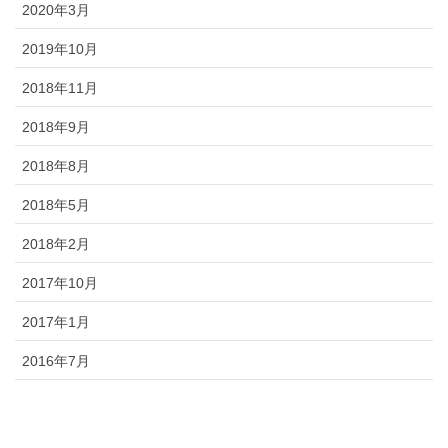
2020年3月
2019年10月
2018年11月
2018年9月
2018年8月
2018年5月
2018年2月
2017年10月
2017年1月
2016年7月