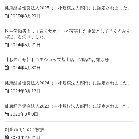
健康経営優良法人2025（中小規模法人部門）に認定されました。
2025年3月29日
厚生労働省より子育てサポートが充実した企業として「くるみん
認定」を受けました。
2024年5月21日
【お知らせ】ドコモショップ基山店 閉店のお知らせ
2024年4月30日
健康経営優良法人2024（中小規模法人部門）に認定されました。
2024年3月13日
健康経営優良法人2023（中小規模法人部門）に認定されました。
2023年3月9日
創業75周年のご挨拶
2023年2月21日