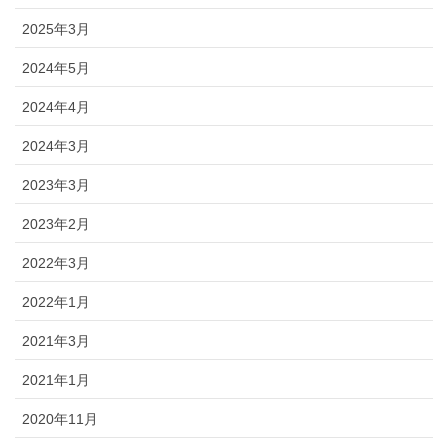
2025年3月
2024年5月
2024年4月
2024年3月
2023年3月
2023年2月
2022年3月
2022年1月
2021年3月
2021年1月
2020年11月