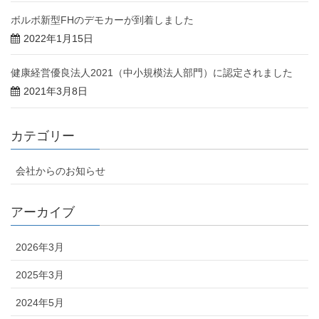
ボルボ新型FHのデモカーが到着しました
2022年1月15日
健康経営優良法人2021（中小規模法人部門）に認定されました
2021年3月8日
カテゴリー
会社からのお知らせ
アーカイブ
2026年3月
2025年3月
2024年5月