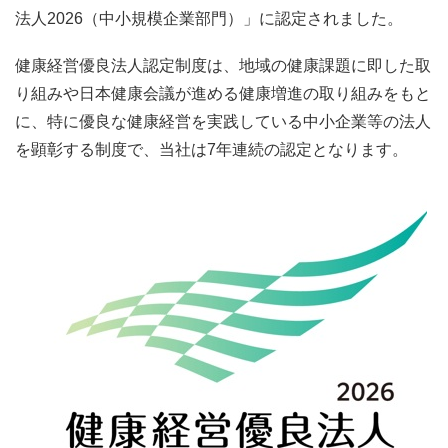
法人2026（中小規模企業部門）」に認定されました。
健康経営優良法人認定制度は、地域の健康課題に即した取
り組みや日本健康会議が進める健康増進の取り組みをもと
に、特に優良な健康経営を実践している中小企業等の法人
を顕彰する制度で、当社は7年連続の認定となります。