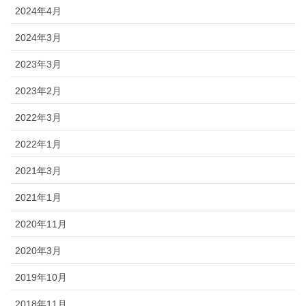
2024年4月
2024年3月
2023年3月
2023年2月
2022年3月
2022年1月
2021年3月
2021年1月
2020年11月
2020年3月
2019年10月
2018年11月