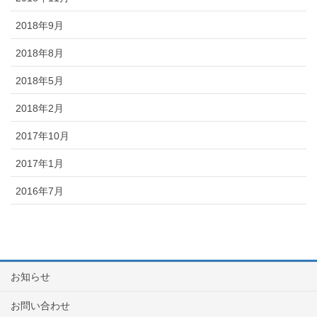
2018年9月
2018年8月
2018年5月
2018年2月
2017年10月
2017年1月
2016年7月
お知らせ
お問い合わせ