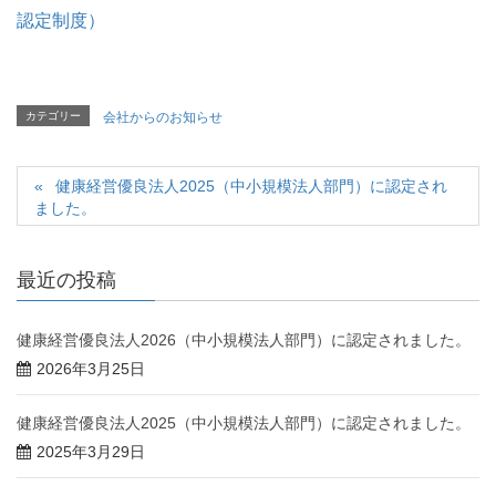
認定制度）
カテゴリー
会社からのお知らせ
健康経営優良法人2025（中小規模法人部門）に認定され
ました。
最近の投稿
健康経営優良法人2026（中小規模法人部門）に認定されました。
2026年3月25日
健康経営優良法人2025（中小規模法人部門）に認定されました。
2025年3月29日