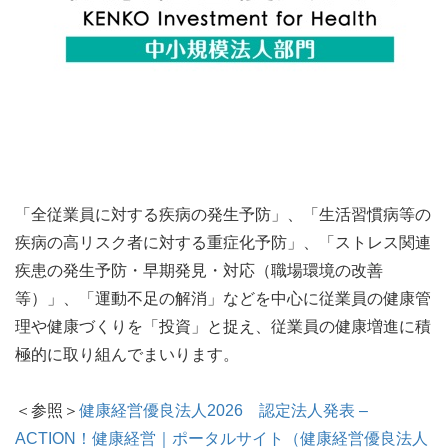
「全従業員に対する疾病の発生予防」、「生活習慣病等の
疾病の高リスク者に対する重症化予防」、「ストレス関連
疾患の発生予防・早期発見・対応（職場環境の改善
等）」、「運動不足の解消」などを中心に従業員の健康管
理や健康づくりを「投資」と捉え、従業員の健康増進に積
極的に取り組んでまいります。
＜参照＞
健康経営優良法人2026 認定法人発表 –
ACTION！健康経営｜ポータルサイト（健康経営優良法人