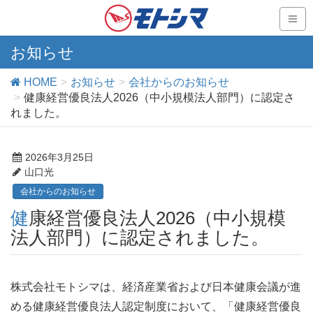
お知らせ
HOME
お知らせ
会社からのお知らせ
健康経営優良法人2026（中小規模法人部門）に認定さ
れました。
2026年3月25日
山口光
会社からのお知らせ
健康経営優良法人2026（中小規模
法人部門）に認定されました。
株式会社モトシマは、経済産業省および日本健康会議が進
める健康経営優良法人認定制度において、「健康経営優良