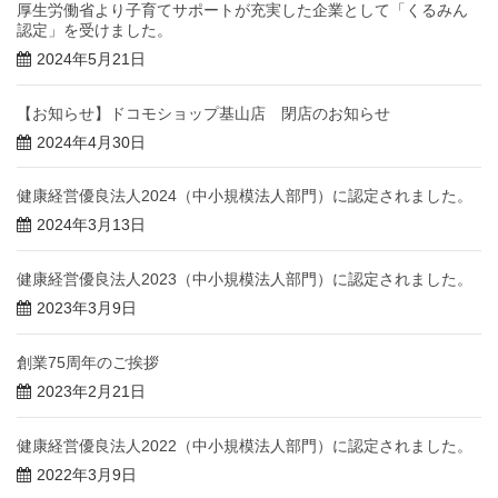
厚生労働省より子育てサポートが充実した企業として「くるみん
認定」を受けました。
2024年5月21日
【お知らせ】ドコモショップ基山店 閉店のお知らせ
2024年4月30日
健康経営優良法人2024（中小規模法人部門）に認定されました。
2024年3月13日
健康経営優良法人2023（中小規模法人部門）に認定されました。
2023年3月9日
創業75周年のご挨拶
2023年2月21日
健康経営優良法人2022（中小規模法人部門）に認定されました。
2022年3月9日